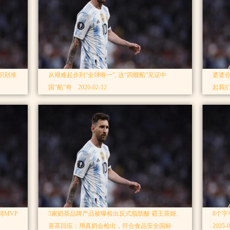
识别准
从艰难起步到“全球唯一”, 这“四艘船”见证中
婆婆
国“船”奇 2026-02-12
起我们
得MVP
5家奶茶品牌产品被曝检出反式脂肪酸 霸王茶姬、
8个字
喜茶回应：用真奶会检出，符合食品安全国标
2025-0