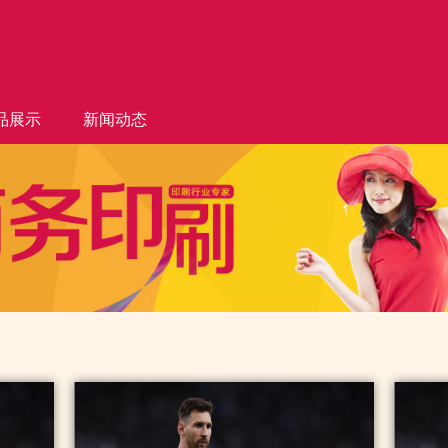
品展示
新闻动态