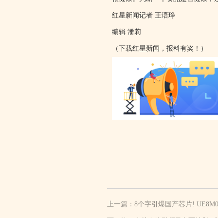
红星新闻记者 王语琤
编辑 潘莉
（下载红星新闻，报料有奖！）
上一篇：
8个字引爆国产芯片! UE8M0