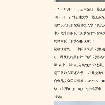
2023年11月17日，云南昆明，
8月25日，针对前述文章，霸王茶
居民反式脂肪酸膳食摄入水平及其
中天然来源的反式脂肪酸平均含量为0
现微量反式脂肪酸的现象。”
记者注意到，《中国居民反式脂肪酸膳
g，“乳及乳制品合计”的反式脂肪酸含
量”表中，列出的分类包括“液态乳
霸王茶姬方面还表示，“在此次测评中
合食品安全国家标准（GB28050
酸’（低于0.3g/100g）的声
0奶精……”