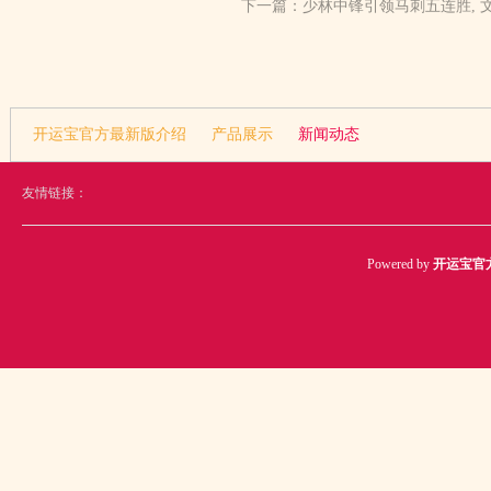
下一篇：
少林中锋引领马刺五连胜, 
开运宝官方最新版介绍
产品展示
新闻动态
友情链接：
Powered by
开运宝官