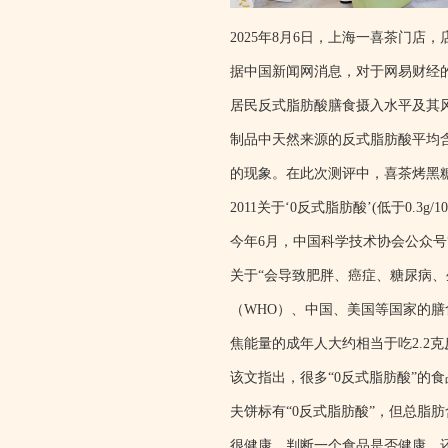
2025年8月6日，上海一喜茶门店，
据中国新闻网消息，对于网易财经
居民反式脂肪酸膳食摄入水平及其
制品中天然来源的反式脂肪酸平均含量
的现象。在此次测评中，喜茶烤黑糖波波
2011关于‘0反式脂肪酸’(低于0.3g/
今年6月，中国科学技术协会公众号
关于“会导致肥胖、癌症、糖尿病
（WHO）、中国、美国等国家的膳
焦能量的成年人大约相当于吃2.2
该文指出，很多“0反式脂肪酸”的食
夫饼标有“0反式脂肪酸”，但总脂肪
很健康。判断一个食品是否健康，