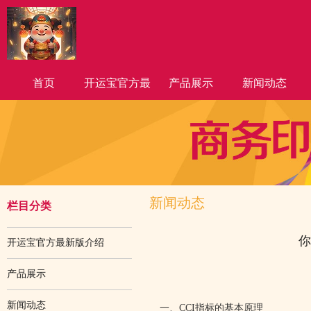
首页
开运宝官方最
产品展示
新闻动态
新版介绍
新闻动态
栏目分类
你
开运宝官方最新版介绍
产品展示
新闻动态
一、CCI指标的基本原理