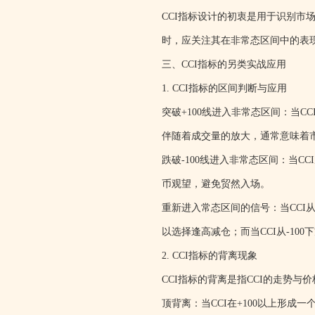
CCI指标设计的初衷是用于识别市
时，应关注其在非常态区间中的表现，
三、CCI指标的另类实战应用
1. CCI指标的区间判断与应用
突破+100线进入非常态区间：当C
伴随着成交量的放大，通常意味着
跌破-100线进入非常态区间：当C
币观望，避免贸然入场。
重新进入常态区间的信号：当CCI
以选择逢高减仓；而当CCI从-1
2. CCI指标的背离现象
CCI指标的背离是指CCI的走势
顶背离：当CCI在+100以上形