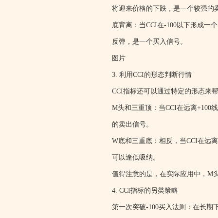
将迎来价格的下跌，是一个较强的
底背离：当CCI在-100以下形
反弹，是一个买入信号。
图片
3. 利用CCI的形态判断行情
CCI指标还可以通过特定的形态来
M头和三重顶：当CCI在远离+1
的卖出信号。
W底和三重底：相反，当CCI在远
可以逢低吸纳。
值得注意的是，在实际应用中，M
4. CCI指标的另类策略
第一次突破-100买入法则：在长期