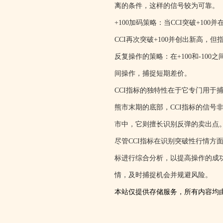
离的条件，这样的信号较为可靠。
+100加码策略：当CCI突破+10
CCI再次突破+100并创出新高，
反复操作的策略：在+100和-10
间操作，捕捉短期差价。
CCI指标的独特性在于它专门用
熊市末期的底部，CCI指标的信号
市中，它则擅长识别反弹的卖出点
尽管CCI指标在识别突破性行情
标进行综合分析，以提高操作的成
情，及时捕捉机会并规避风险。
本站仅提供存储服务，所有内容均